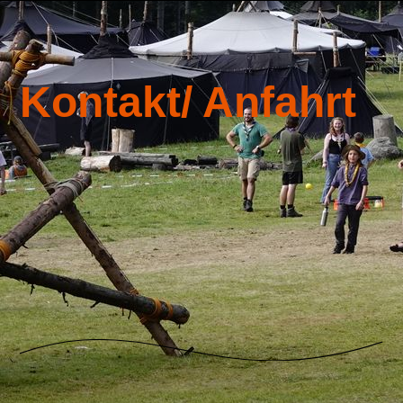
Kontakt/ Anfahrt